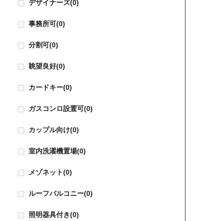
デザイナーズ
(0)
事務所可
(0)
分割可
(0)
眺望良好
(0)
カードキー
(0)
ガスコンロ設置可
(0)
カップル向け
(0)
室内洗濯機置場
(0)
メゾネット
(0)
ルーフバルコニー
(0)
照明器具付き
(0)