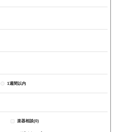
1週間以内
楽器相談
(0)