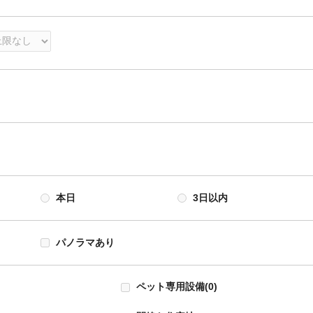
本日
3日以内
パノラマあり
ペット専用設備
(0)