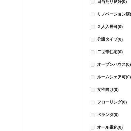
日当たり良好
(0)
リノベーション済
２人入居可
(0)
分譲タイプ
(0)
二世帯住宅
(0)
オープンハウス
(0
ルームシェア可
(0
女性向け
(0)
フローリング
(0)
ベランダ
(0)
オール電化
(0)