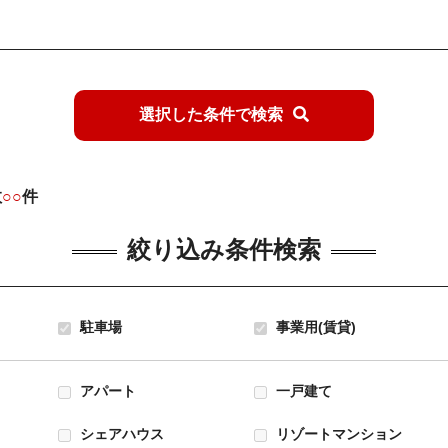
選択した条件で検索
数
○○
件
絞り込み条件検索
駐車場
事業用(賃貸)
アパート
一戸建て
シェアハウス
リゾートマンション