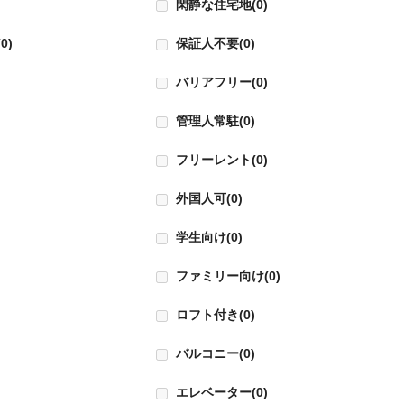
閑静な住宅地
(0)
(0)
保証人不要
(0)
バリアフリー
(0)
管理人常駐
(0)
フリーレント
(0)
)
外国人可
(0)
)
学生向け
(0)
ファミリー向け
(0)
ロフト付き
(0)
バルコニー
(0)
エレベーター
(0)