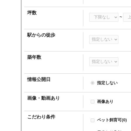
坪数
~
駅からの徒歩
築年数
情報公開日
指定しない
画像・動画あり
画像あり
こだわり条件
ペット飼育可
(0)