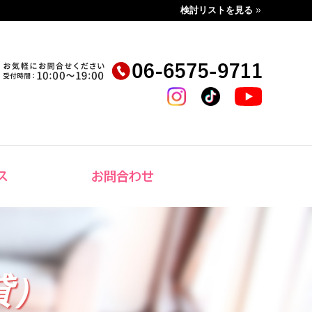
検討リストを見る
ス
お問合わせ
貸）