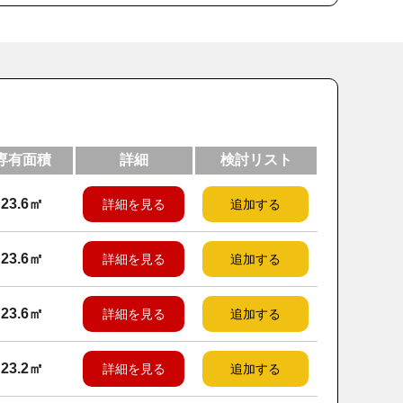
専有面積
詳細
検討リスト
23.6㎡
詳細を見る
追加する
23.6㎡
詳細を見る
追加する
23.6㎡
詳細を見る
追加する
23.2㎡
詳細を見る
追加する