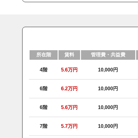
所在階
賃料
管理費・共益費
4階
5.6
万円
10,000円
6階
6.2
万円
10,000円
6階
5.6
万円
10,000円
7階
5.7
万円
10,000円