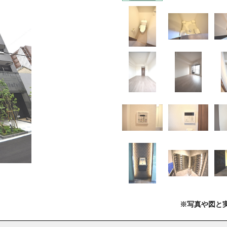
※写真や図と