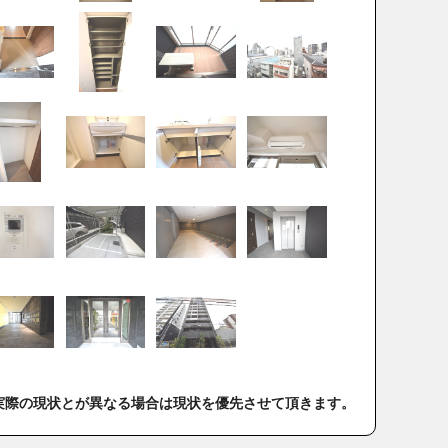
実際の現状とが異なる場合は現状を優先させて頂きます。