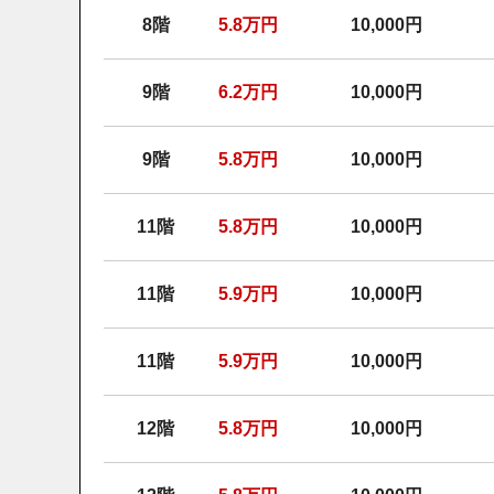
8階
5.8
万円
10,000円
9階
6.2
万円
10,000円
9階
5.8
万円
10,000円
11階
5.8
万円
10,000円
11階
5.9
万円
10,000円
11階
5.9
万円
10,000円
12階
5.8
万円
10,000円