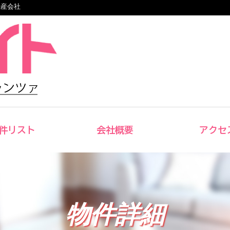
動産会社
件リスト
会社概要
アクセ
物件詳細