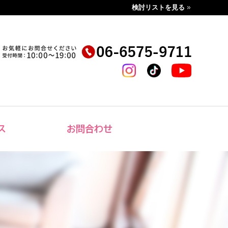
検討リストを見る
ス
お問合わせ