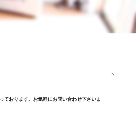
っております。お気軽にお問い合わせ下さいま