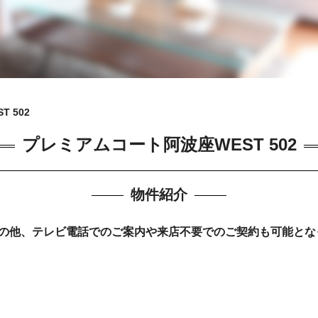
 502
プレミアムコート阿波座WEST 502
物件紹介
の他、テレビ電話でのご案内や来店不要でのご契約も可能とな