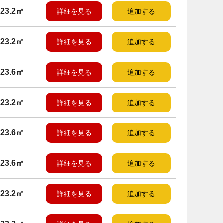
23.2㎡
詳細を見る
追加する
23.2㎡
詳細を見る
追加する
23.6㎡
詳細を見る
追加する
23.2㎡
詳細を見る
追加する
23.6㎡
詳細を見る
追加する
23.6㎡
詳細を見る
追加する
23.2㎡
詳細を見る
追加する