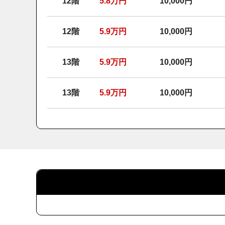
12階
5.8
万円
10,000円
12階
5.9
万円
10,000円
13階
5.9
万円
10,000円
13階
5.9
万円
10,000円