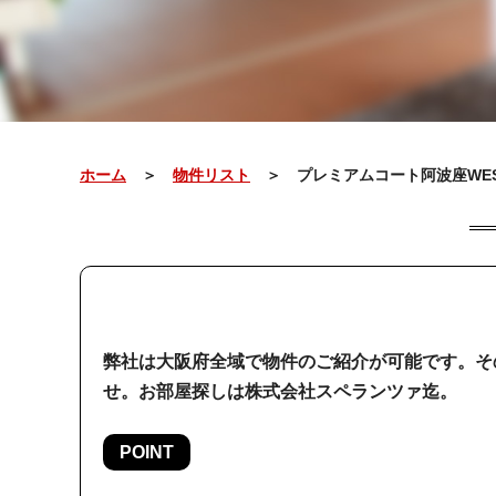
ホーム
＞
物件リスト
＞ プレミアムコート阿波座WEST
弊社は大阪府全域で物件のご紹介が可能です。そ
せ。お部屋探しは株式会社スペランツァ迄。
POINT