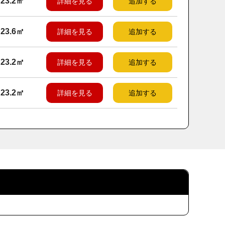
23.2㎡
詳細を見る
追加する
23.6㎡
詳細を見る
追加する
23.2㎡
詳細を見る
追加する
23.2㎡
詳細を見る
追加する