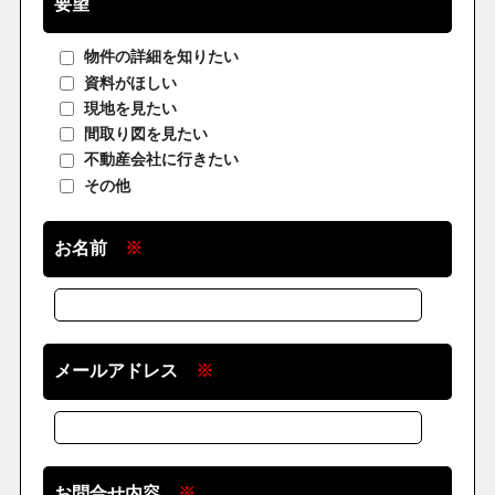
要望
物件の詳細を知りたい
資料がほしい
現地を見たい
間取り図を見たい
不動産会社に行きたい
その他
お名前
※
メールアドレス
※
お問合せ内容
※