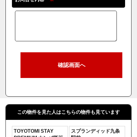
この物件を見た人はこちらの物件も見ています
TOYOTOMI STAY
スプランディッド九条