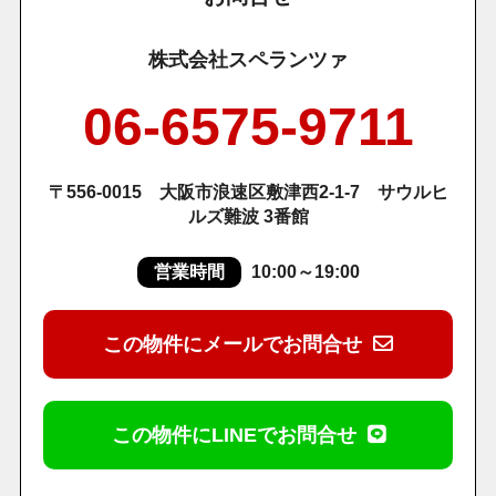
株式会社スペランツァ
06-6575-9711
〒556-0015 大阪市浪速区敷津西2-1-7 サウルヒ
ルズ難波 3番館
営業時間
10:00～19:00
この物件にメールでお問合せ
この物件にLINEでお問合せ