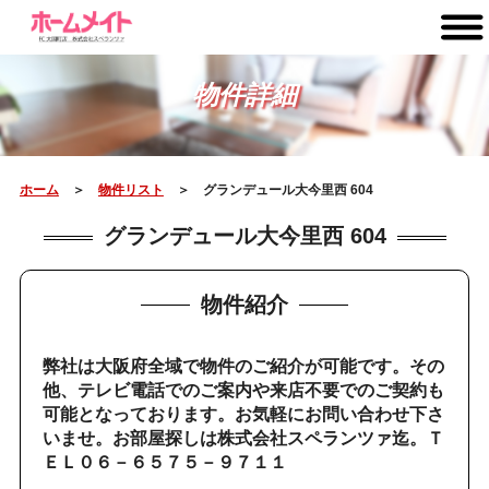
物件詳細
ホーム
＞
物件リスト
＞ グランデュール大今里西 604
グランデュール大今里西 604
物件紹介
弊社は大阪府全域で物件のご紹介が可能です。その
他、テレビ電話でのご案内や来店不要でのご契約も
可能となっております。お気軽にお問い合わせ下さ
いませ。お部屋探しは株式会社スペランツァ迄。Ｔ
ＥＬ０６－６５７５－９７１１