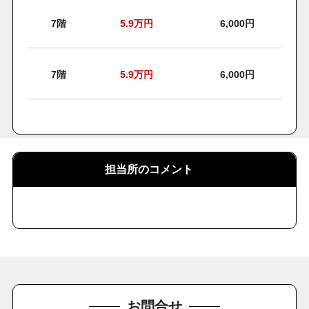
7階
5.9
万円
6,000円
7階
5.9
万円
6,000円
担当所のコメント
お問合せ