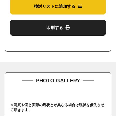
検討リストに追加する
印刷する
PHOTO GALLERY
※写真や図と実際の現状とが異なる場合は現状を優先させ
て頂きます。