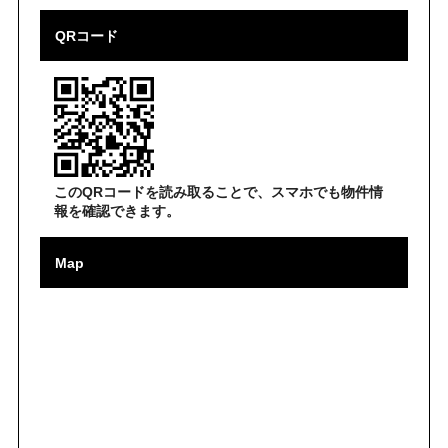
QRコード
このQRコードを読み取ることで、スマホでも物件情
報を確認できます。
Map