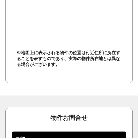
※地図上に表示される物件の位置は付近住所に所在す
ることを表すものであり、実際の物件所在地とは異な
る場合がございます。
物件お問合せ