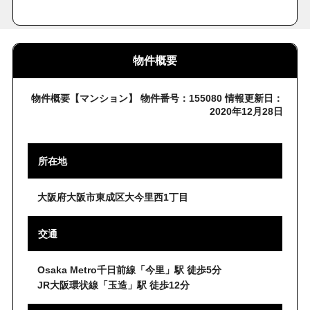
物件概要
物件概要【マンション】 物件番号：155080 情報更新日：
2020年12月28日
所在地
大阪府大阪市東成区大今里西1丁目
交通
Osaka Metro千日前線「今里」駅 徒歩5分
JR大阪環状線「玉造」駅 徒歩12分