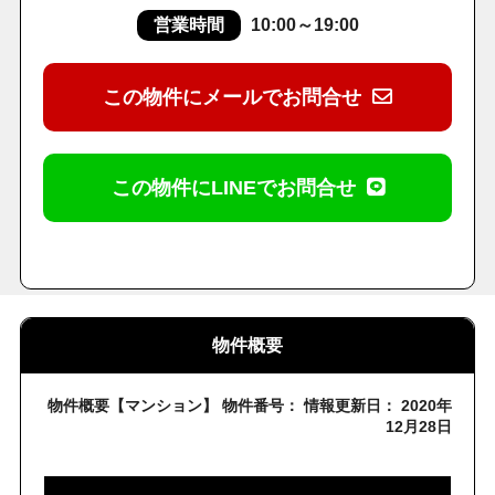
営業時間
10:00～19:00
この物件にメールでお問合せ
この物件にLINEでお問合せ
物件概要
物件概要【マンション】 物件番号： 情報更新日： 2020年
12月28日