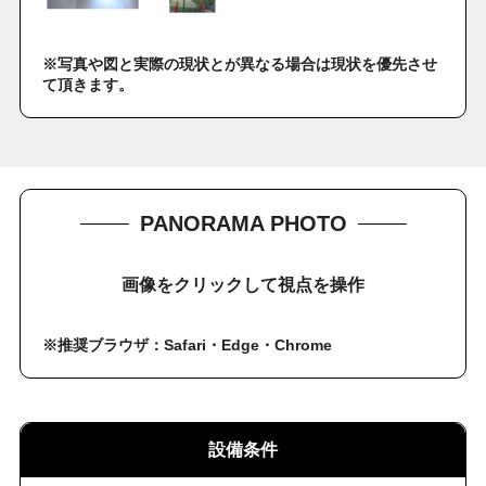
※写真や図と実際の現状とが異なる場合は現状を優先させ
て頂きます。
PANORAMA PHOTO
画像をクリックして視点を操作
※推奨ブラウザ：Safari・Edge・Chrome
設備条件