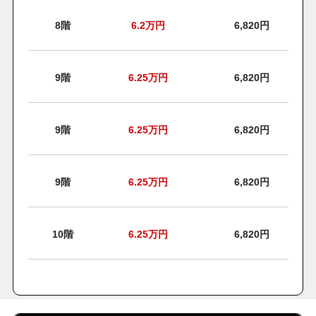
8階
6.2
万円
6,820円
9階
6.25
万円
6,820円
9階
6.25
万円
6,820円
9階
6.25
万円
6,820円
10階
6.25
万円
6,820円