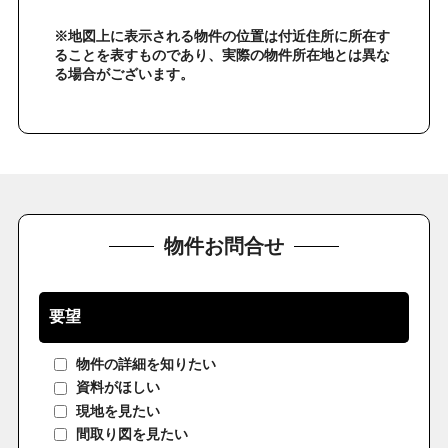
※地図上に表示される物件の位置は付近住所に所在す
ることを表すものであり、実際の物件所在地とは異な
る場合がございます。
物件お問合せ
要望
物件の詳細を知りたい
資料がほしい
現地を見たい
間取り図を見たい