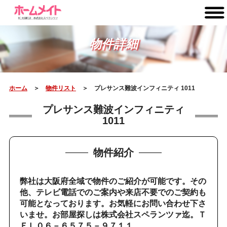
物件詳細
ホーム
＞
物件リスト
＞ プレサンス難波インフィニティ 1011
プレサンス難波インフィニティ
1011
物件紹介
弊社は大阪府全域で物件のご紹介が可能です。その
他、テレビ電話でのご案内や来店不要でのご契約も
可能となっております。お気軽にお問い合わせ下さ
いませ。お部屋探しは株式会社スペランツァ迄。Ｔ
ＥＬ０６－６５７５－９７１１