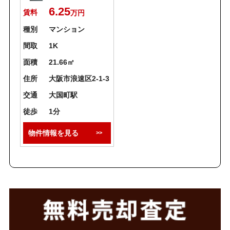
6.25
賃料
万円
種別
マンション
間取
1K
面積
21.66㎡
住所
大阪市浪速区2-1-3
交通
大国町駅
徒歩
1分
物件情報を見る