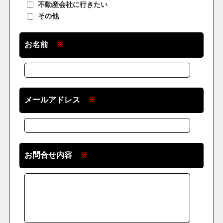
不動産会社に行きたい
その他
お名前
※
メールアドレス
※
お問合せ内容
※