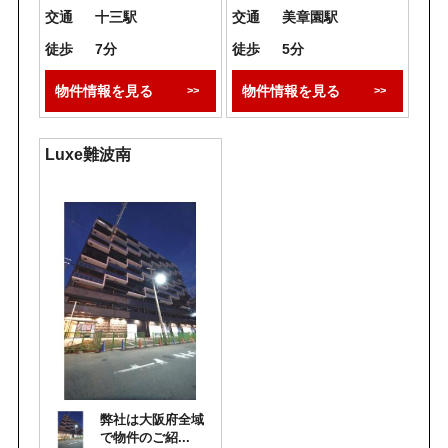
交通
十三駅
交通
美章園駅
徒歩
7分
徒歩
5分
物件情報を見る
物件情報を見る
Luxe難波南
弊社は大阪府全域
で物件のご紹...