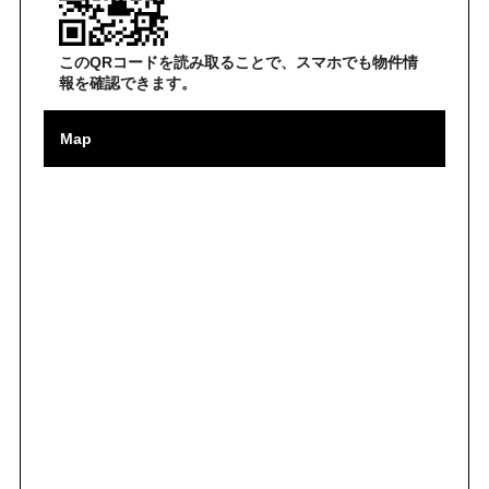
このQRコードを読み取ることで、スマホでも物件情
報を確認できます。
Map