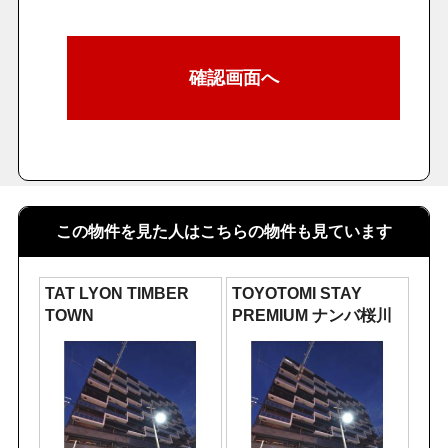
この物件を見た人はこちらの物件も見ています
TAT LYON TIMBER
TOYOTOMI STAY
TOWN
PREMIUM ナンバ桜川