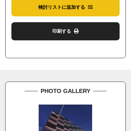
検討リストに追加する
印刷する
PHOTO GALLERY