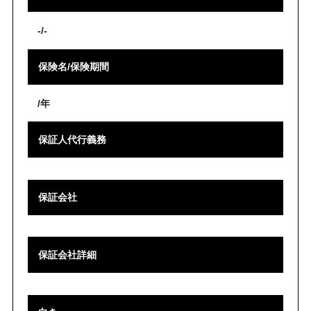
-/-
保険名/保険期間
/年
保証人代行義務
保証会社
保証会社詳細