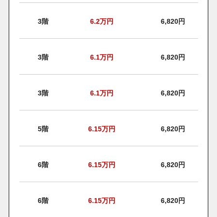
3階
6.2
万円
6,820円
3階
6.1
万円
6,820円
3階
6.1
万円
6,820円
5階
6.15
万円
6,820円
6階
6.15
万円
6,820円
6階
6.15
万円
6,820円