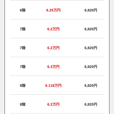
6階
6.25
万円
6,820円
7階
6.2
万円
6,820円
7階
6.2
万円
6,820円
7階
6.3
万円
6,820円
8階
6.118
万円
6,820円
8階
6.2
万円
6,820円