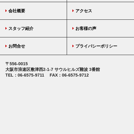
会社概要
アクセス
スタッフ紹介
お客様の声
お問合せ
プライバシーポリシー
〒556-0015
大阪市浪速区敷津西2-1-7
サウルヒルズ難波 3番館
TEL：06-6575-9711
FAX：06-6575-9712