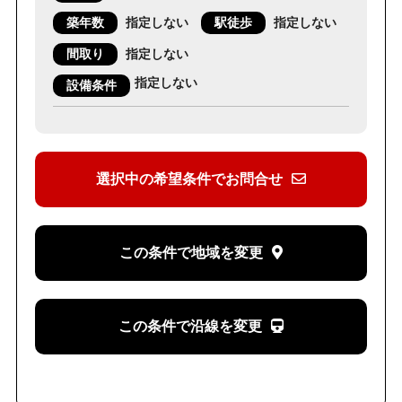
築年数
指定しない
駅徒歩
指定しない
間取り
指定しない
指定しない
設備条件
選択中の希望条件でお問合せ
この条件で地域を変更
この条件で沿線を変更