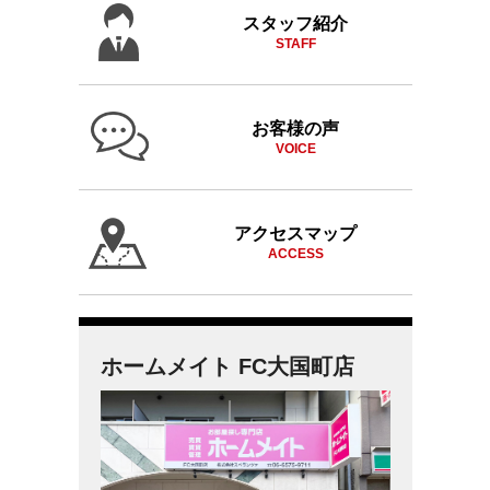
スタッフ紹介
STAFF
お客様の声
VOICE
アクセスマップ
ACCESS
ホームメイト FC大国町店