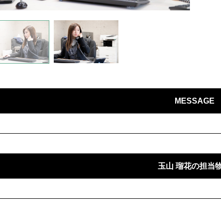
MESSAGE
玉山 瑠花の担当