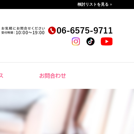
検討リストを見る
ス
お問合わせ