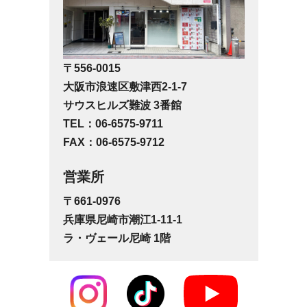
〒556-0015
大阪市浪速区敷津西2-1-7
サウスヒルズ難波 3番館
TEL：06-6575-9711
FAX：06-6575-9712
営業所
〒661-0976
兵庫県尼崎市潮江1-11-1
ラ・ヴェール尼崎 1階