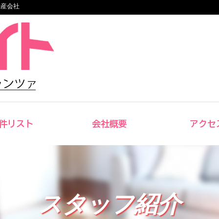
動産会社
件リスト
会社概要
アクセ
スタッフ紹介