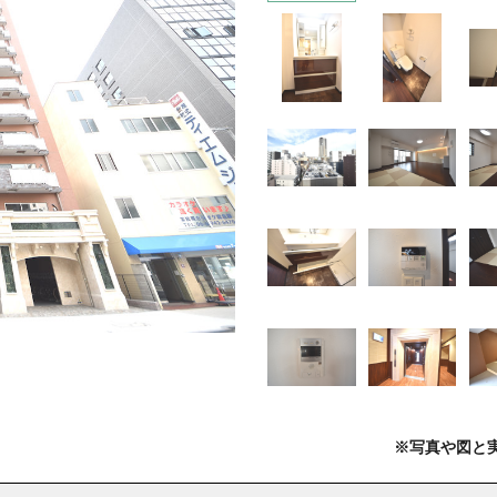
※写真や図と