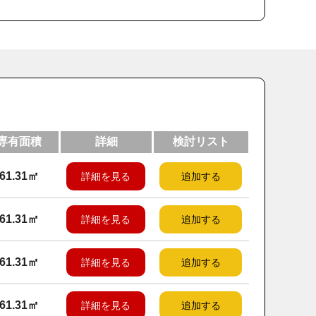
専有面積
詳細
検討リスト
61.31㎡
詳細を見る
追加する
61.31㎡
詳細を見る
追加する
61.31㎡
詳細を見る
追加する
61.31㎡
詳細を見る
追加する