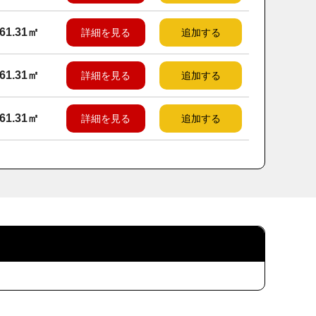
61.31㎡
詳細を見る
追加する
61.31㎡
詳細を見る
追加する
61.31㎡
詳細を見る
追加する