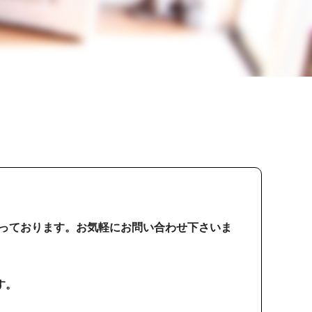
っております。お気軽にお問い合わせ下さいま
す。