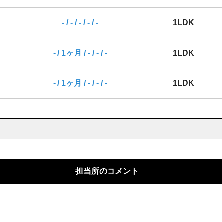
- / - / - / - / -
1LDK
- / 1ヶ月 / - / - / -
1LDK
- / 1ヶ月 / - / - / -
1LDK
担当所のコメント