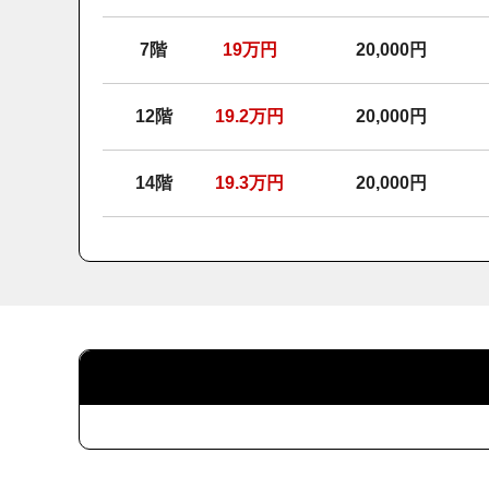
7階
19
万円
20,000円
12階
19.2
万円
20,000円
14階
19.3
万円
20,000円