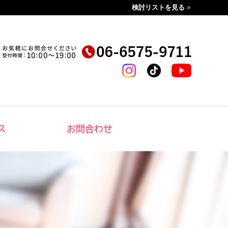
検討リストを見る
ス
お問合わせ