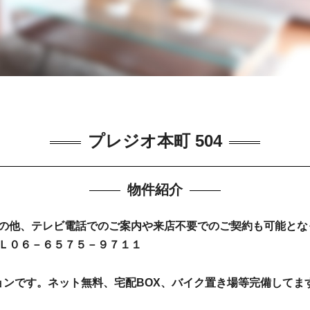
プレジオ本町 504
物件紹介
の他、テレビ電話でのご案内や来店不要でのご契約も可能とな
Ｌ０６－６５７５－９７１１
ョンです。ネット無料、宅配BOX、バイク置き場等完備してま