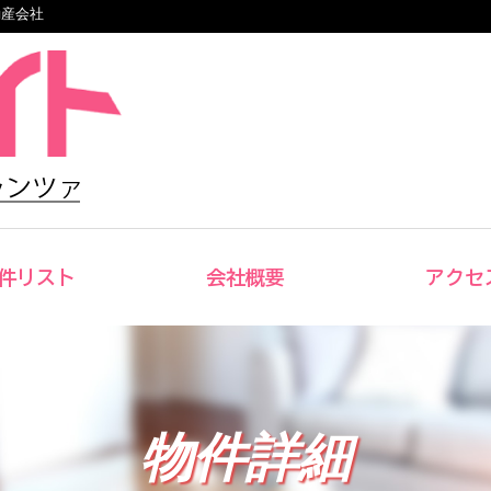
動産会社
件リスト
会社概要
アクセ
物件詳細