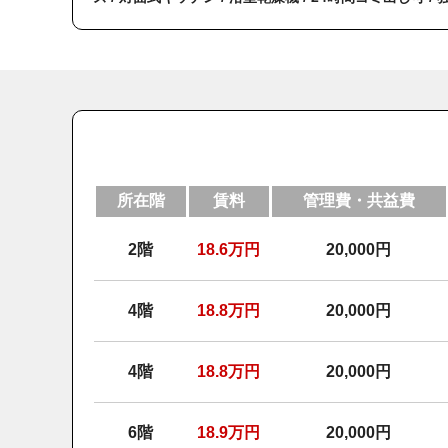
所在階
賃料
管理費・共益費
2階
18.6
万円
20,000円
4階
18.8
万円
20,000円
4階
18.8
万円
20,000円
6階
18.9
万円
20,000円