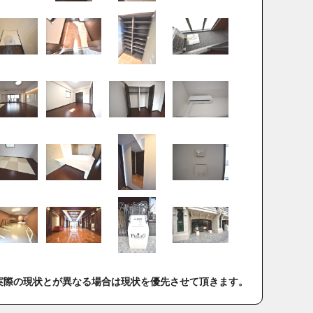
実際の現状とが異なる場合は現状を優先させて頂きます。