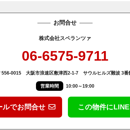
お問合せ
株式会社スペランツァ
06-6575-9711
〒556-0015 大阪市浪速区敷津西2-1-7 サウルヒルズ難波 3番
営業時間
10:00～19:00
ールでお問合せ
この物件にLIN