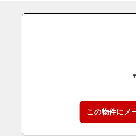
この物件にメ