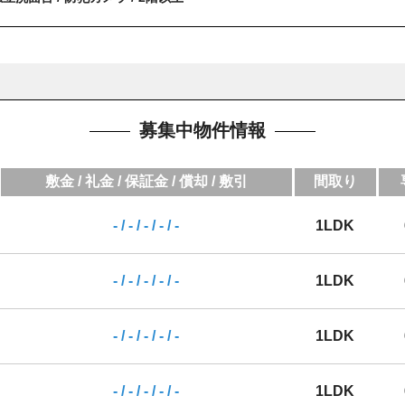
募集中物件情報
敷金 / 礼金 / 保証金 / 償却 / 敷引
間取り
- / - / - / - / -
1LDK
- / - / - / - / -
1LDK
- / - / - / - / -
1LDK
- / - / - / - / -
1LDK