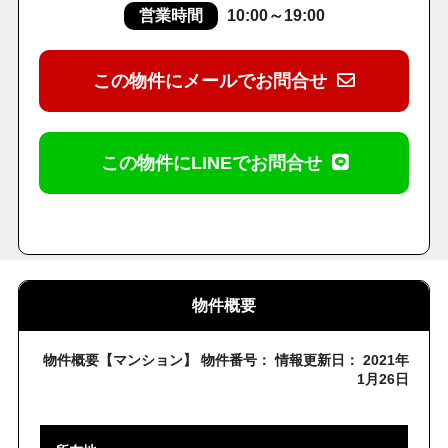
営業時間
10:00～19:00
この物件にメールでお問合せ
この物件にLINEでお問合せ
物件概要
物件概要【マンション】 物件番号： 情報更新日： 2021年
1月26日