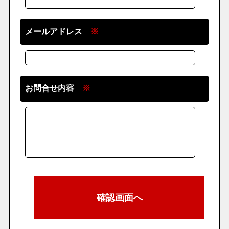
メールアドレス
※
お問合せ内容
※