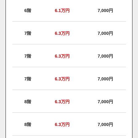
6階
6.1
万円
7,000円
7階
6.3
万円
7,000円
7階
6.3
万円
7,000円
7階
6.3
万円
7,000円
8階
6.3
万円
7,000円
8階
6.3
万円
7,000円