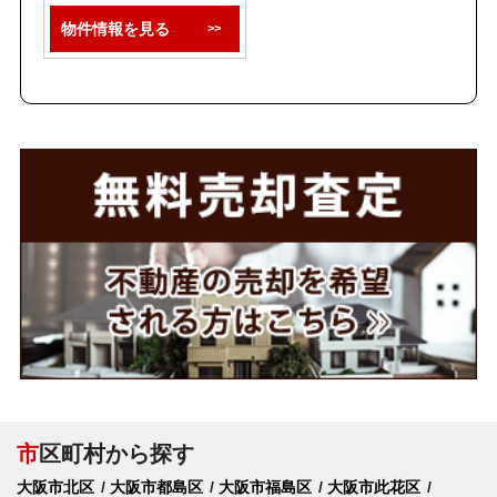
物件情報を見る
市
区町村から探す
大阪市北区
大阪市都島区
大阪市福島区
大阪市此花区