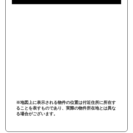
※地図上に表示される物件の位置は付近住所に所在す
ることを表すものであり、実際の物件所在地とは異な
る場合がございます。