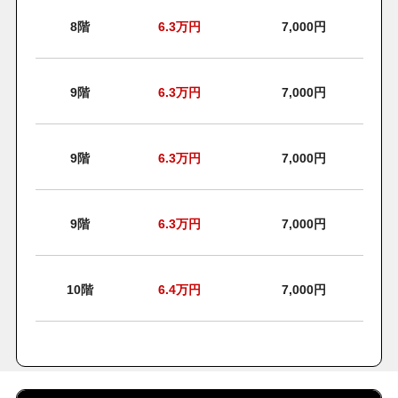
8階
6.3
万円
7,000円
9階
6.3
万円
7,000円
9階
6.3
万円
7,000円
9階
6.3
万円
7,000円
10階
6.4
万円
7,000円