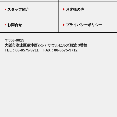
スタッフ紹介
お客様の声
お問合せ
プライバシーポリシー
〒556-0015
大阪市浪速区敷津西2-1-7
サウルヒルズ難波 3番館
TEL：06-6575-9711
FAX：06-6575-9712