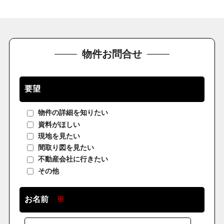
物件お問合せ
要望
物件の詳細を知りたい
資料がほしい
現地を見たい
間取り図を見たい
不動産会社に行きたい
その他
お名前
※