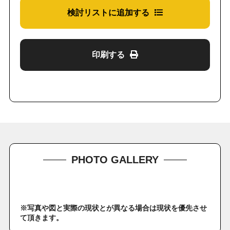
検討リストに追加する
印刷する
PHOTO GALLERY
※写真や図と実際の現状とが異なる場合は現状を優先させ
て頂きます。