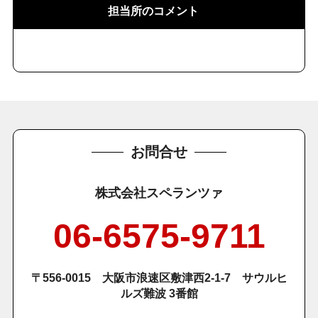
担当所のコメント
お問合せ
株式会社スペランツァ
06-6575-9711
〒556-0015 大阪市浪速区敷津西2-1-7 サウルヒ
ルズ難波 3番館