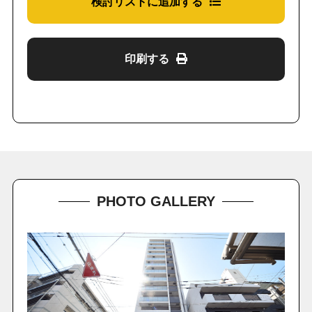
検討リストに追加する
印刷する
PHOTO GALLERY