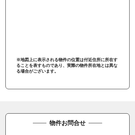
※地図上に表示される物件の位置は付近住所に所在す
ることを表すものであり、実際の物件所在地とは異な
る場合がございます。
物件お問合せ