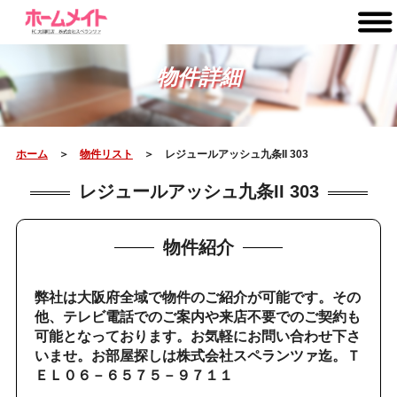
物件詳細
ホーム
＞
物件リスト
＞ レジュールアッシュ九条II 303
レジュールアッシュ九条II 303
物件紹介
弊社は大阪府全域で物件のご紹介が可能です。その
他、テレビ電話でのご案内や来店不要でのご契約も
可能となっております。お気軽にお問い合わせ下さ
いませ。お部屋探しは株式会社スペランツァ迄。Ｔ
ＥＬ０６－６５７５－９７１１