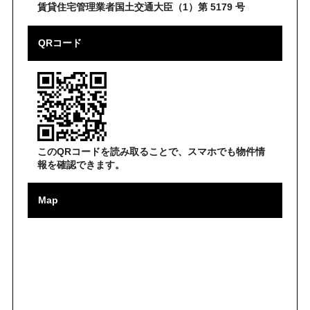
賃貸住宅管理業者国土交通大臣（1）第 5179 号
QRコード
このQRコードを読み取ることで、スマホでも物件情
報を確認できます。
Map