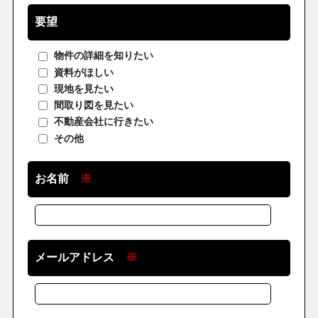
要望
物件の詳細を知りたい
資料がほしい
現地を見たい
間取り図を見たい
不動産会社に行きたい
その他
お名前
※
メールアドレス
※