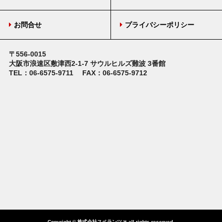
お問合せ
プライバシーポリシー
〒556-0015
大阪市浪速区敷津西2-1-7
サウルヒルズ難波 3番館
TEL：06-6575-9711
FAX：06-6575-9712
Copyright © 株式会社スペランツァ all rights reserved.