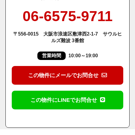
06-6575-9711
〒556-0015 大阪市浪速区敷津西2-1-7 サウルヒ
ルズ難波 3番館
営業時間
10:00～19:00
この物件にメールでお問合せ
この物件にLINEでお問合せ