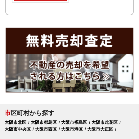
市
区町村から探す
大阪市北区
大阪市都島区
大阪市福島区
大阪市此花区
大阪市中央区
大阪市西区
大阪市港区
大阪市大正区