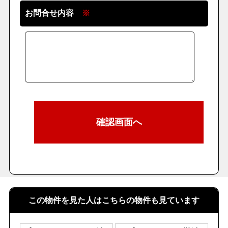
お問合せ内容
※
この物件を見た人はこちらの物件も見ています