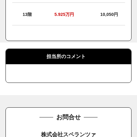
13階
5.925
万円
10,050円
担当所のコメント
お問合せ
株式会社スペランツァ