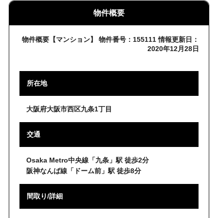
物件概要
物件概要【マンション】 物件番号：155111 情報更新日：
2020年12月28日
所在地
大阪府大阪市西区九条1丁目
交通
Osaka Metro中央線「九条」駅 徒歩2分
阪神なんば線「ドーム前」駅 徒歩8分
間取り/詳細