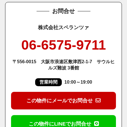
お問合せ
株式会社スペランツァ
06-6575-9711
〒556-0015 大阪市浪速区敷津西2-1-7 サウルヒ
ルズ難波 3番館
営業時間
10:00～19:00
この物件にメールでお問合せ
この物件にLINEでお問合せ