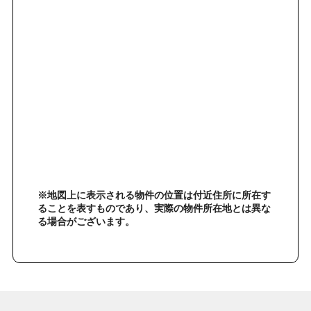
※地図上に表示される物件の位置は付近住所に所在す
ることを表すものであり、実際の物件所在地とは異な
る場合がございます。