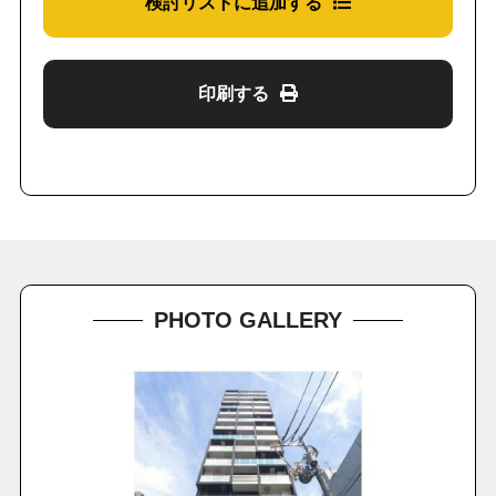
検討リストに追加する
印刷する
PHOTO GALLERY