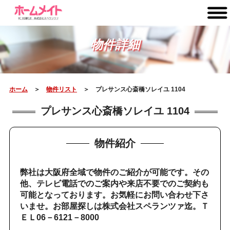
物件詳細
ホーム
＞
物件リスト
＞ プレサンス心斎橋ソレイユ 1104
プレサンス心斎橋ソレイユ 1104
物件紹介
弊社は大阪府全域で物件のご紹介が可能です。その
他、テレビ電話でのご案内や来店不要でのご契約も
可能となっております。お気軽にお問い合わせ下さ
いませ。お部屋探しは株式会社スペランツァ迄。Ｔ
ＥＬ06－6121－8000