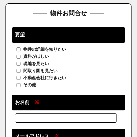
物件お問合せ
要望
物件の詳細を知りたい
資料がほしい
現地を見たい
間取り図を見たい
不動産会社に行きたい
その他
お名前
※
メールアドレス
※