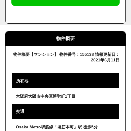
物件概要
物件概要【マンション】 物件番号：155138 情報更新日：
2021年6月11日
所在地
大阪府大阪市中央区博労町1丁目
交通
Osaka Metro堺筋線「堺筋本町」駅 徒歩5分