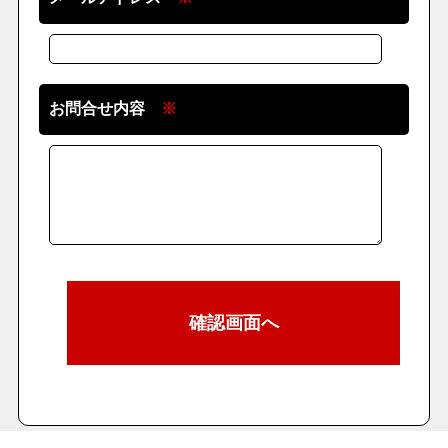
お問合せ内容
※