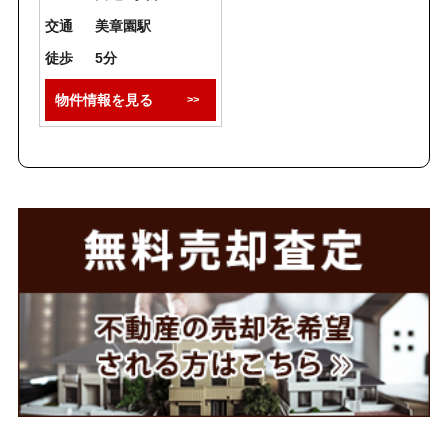
交通
美章園駅
徒歩
5分
物件情報を見る