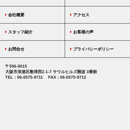
会社概要
アクセス
スタッフ紹介
お客様の声
お問合せ
プライバシーポリシー
〒556-0015
大阪市浪速区敷津西2-1-7
サウルヒルズ難波 3番館
TEL：06-6575-9711
FAX：06-6575-9712