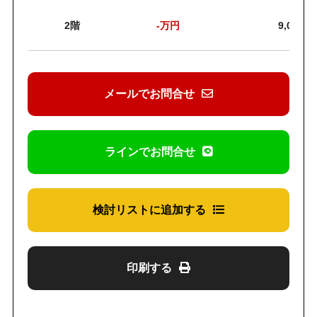
2階
-
万円
9,000円
メールでお問合せ
ラインでお問合せ
検討リストに追加する
印刷する