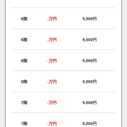
6階
-
万円
9,000円
6階
-
万円
9,000円
6階
-
万円
9,000円
6階
-
万円
9,000円
7階
-
万円
9,000円
7階
-
万円
9,000円