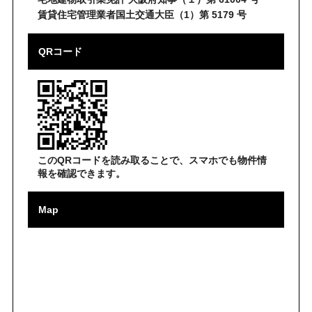
賃貸住宅管理業者国土交通大臣（1）第 5179 号
QRコード
このQRコードを読み取ることで、スマホでも物件情
報を確認できます。
Map