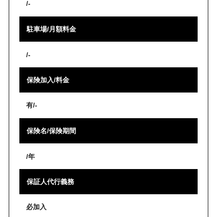
/-
駐車場/月額料金
/-
保険加入/料金
有/-
保険名/保険期間
/年
保証人代行義務
必加入