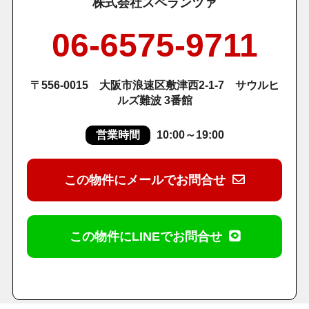
株式会社スペランツァ
06-6575-9711
〒556-0015 大阪市浪速区敷津西2-1-7 サウルヒ
ルズ難波 3番館
営業時間
10:00～19:00
この物件にメールでお問合せ
この物件にLINEでお問合せ