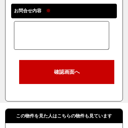
お問合せ内容
※
この物件を見た人はこちらの物件も見ています