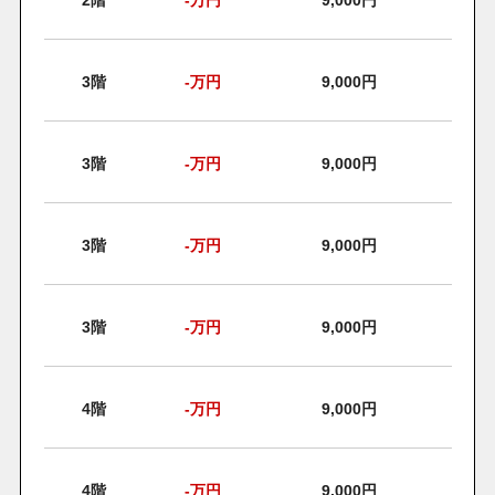
2階
-
万円
9,000円
3階
-
万円
9,000円
3階
-
万円
9,000円
3階
-
万円
9,000円
3階
-
万円
9,000円
4階
-
万円
9,000円
4階
-
万円
9,000円