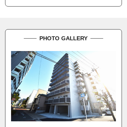
PHOTO GALLERY