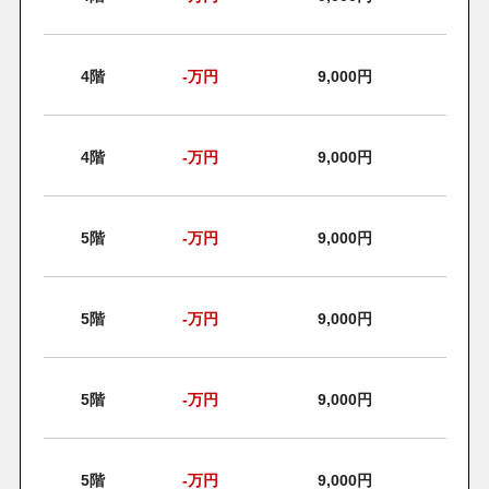
4階
-
万円
9,000円
4階
-
万円
9,000円
5階
-
万円
9,000円
5階
-
万円
9,000円
5階
-
万円
9,000円
5階
-
万円
9,000円