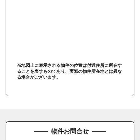
※地図上に表示される物件の位置は付近住所に所在す
ることを表すものであり、実際の物件所在地とは異な
る場合がございます。
物件お問合せ