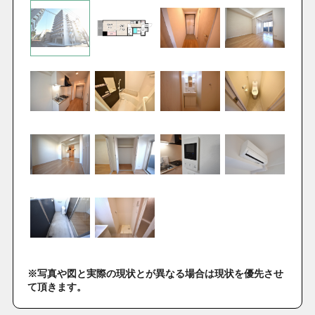
※写真や図と実際の現状とが異なる場合は現状を優先させ
て頂きます。