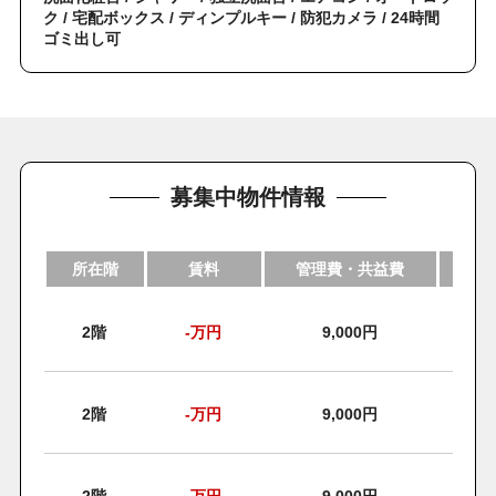
ク / 宅配ボックス / ディンプルキー / 防犯カメラ / 24時間
ゴミ出し可
募集中物件情報
所在階
賃料
管理費・共益費
2階
-
万円
9,000円
2階
-
万円
9,000円