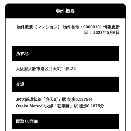
物件概要
物件概要【マンション】 物件番号：00000101 情報更新
日： 2023年5月6日
所在地
大阪府大阪市港区弁天3丁目5-24
交通
JR大阪環状線「弁天町」駅 徒歩0.1375分
Osaka Metro中央線「朝潮橋」駅 徒歩0.1875分
間取り/詳細