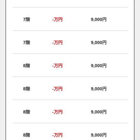
7階
-
万円
9,000円
7階
-
万円
9,000円
8階
-
万円
9,000円
8階
-
万円
9,000円
8階
-
万円
9,000円
8階
-
万円
9,000円