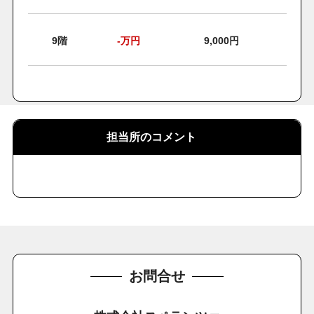
9階
-
万円
9,000円
担当所のコメント
お問合せ