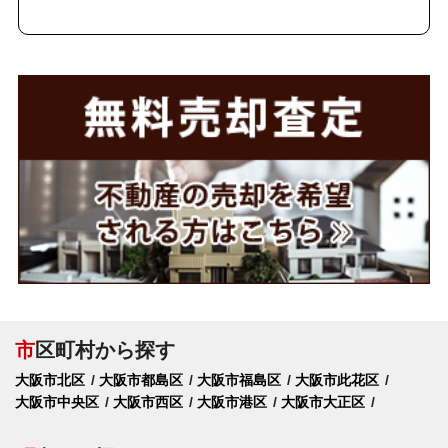
市
区町村から探す
大阪市北区
大阪市都島区
大阪市福島区
大阪市此花区
大阪市中央区
大阪市西区
大阪市港区
大阪市大正区