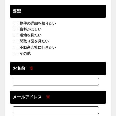
要望
物件の詳細を知りたい
資料がほしい
現地を見たい
間取り図を見たい
不動産会社に行きたい
その他
お名前
※
メールアドレス
※