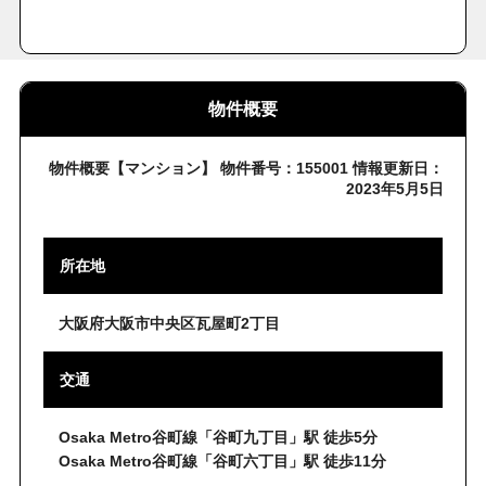
物件概要
物件概要【マンション】 物件番号：155001 情報更新日：
2023年5月5日
所在地
大阪府大阪市中央区瓦屋町2丁目
交通
Osaka Metro谷町線「谷町九丁目」駅 徒歩5分
Osaka Metro谷町線「谷町六丁目」駅 徒歩11分