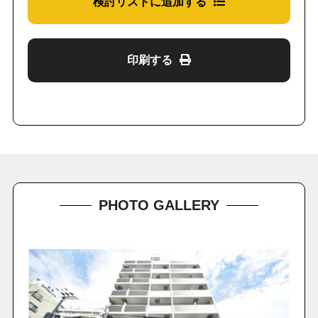
検討リストに追加する
印刷する
PHOTO GALLERY