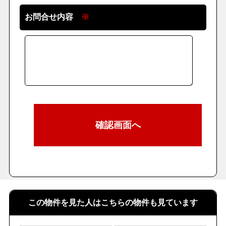
お問合せ内容
※
この物件を見た人はこちらの物件も見ています