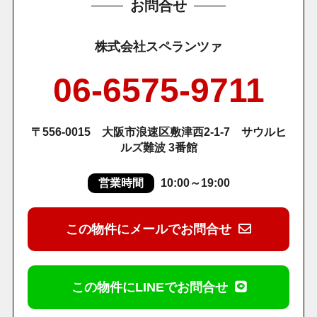
お問合せ
株式会社スペランツァ
06-6575-9711
〒556-0015 大阪市浪速区敷津西2-1-7 サウルヒ
ルズ難波 3番館
営業時間
10:00～19:00
この物件にメールでお問合せ
この物件にLINEでお問合せ