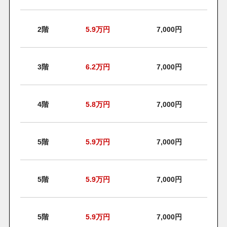
2階
5.9
万円
7,000円
3階
6.2
万円
7,000円
4階
5.8
万円
7,000円
5階
5.9
万円
7,000円
5階
5.9
万円
7,000円
5階
5.9
万円
7,000円