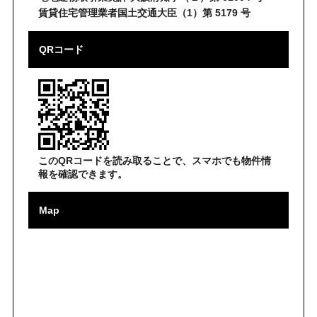
賃貸住宅管理業者国土交通大臣（1）第 5179 号
QRコード
このQRコードを読み取ることで、スマホでも物件情
報を確認できます。
Map