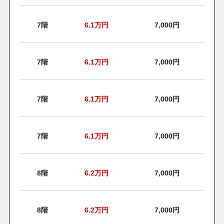
7階
6.1
万円
7,000円
7階
6.1
万円
7,000円
7階
6.1
万円
7,000円
7階
6.1
万円
7,000円
8階
6.2
万円
7,000円
8階
6.2
万円
7,000円