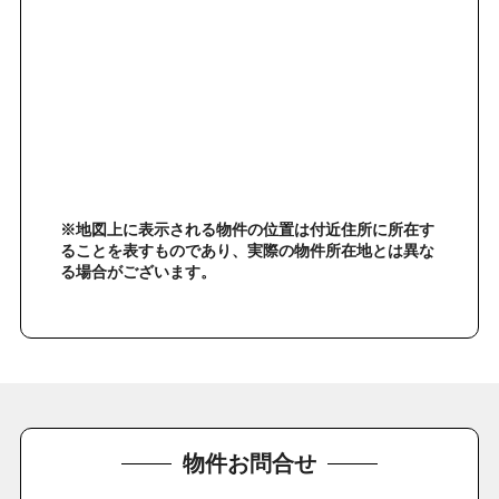
※地図上に表示される物件の位置は付近住所に所在す
ることを表すものであり、実際の物件所在地とは異な
る場合がございます。
物件お問合せ