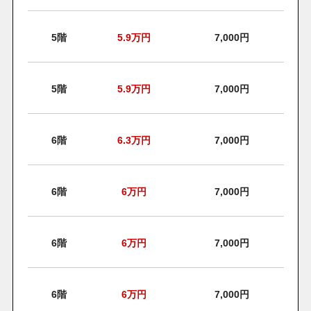
5階
5.9
万円
7,000円
5階
5.9
万円
7,000円
6階
6.3
万円
7,000円
6階
6
万円
7,000円
6階
6
万円
7,000円
6階
6
万円
7,000円