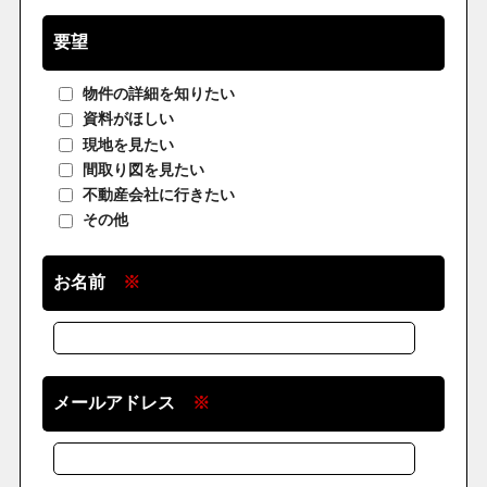
要望
物件の詳細を知りたい
資料がほしい
現地を見たい
間取り図を見たい
不動産会社に行きたい
その他
お名前
※
メールアドレス
※