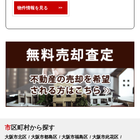
物件情報を見る
市
区町村から探す
大阪市北区
大阪市都島区
大阪市福島区
大阪市此花区