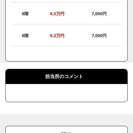
8階
6.2
万円
7,000円
8階
6.2
万円
7,000円
担当所のコメント