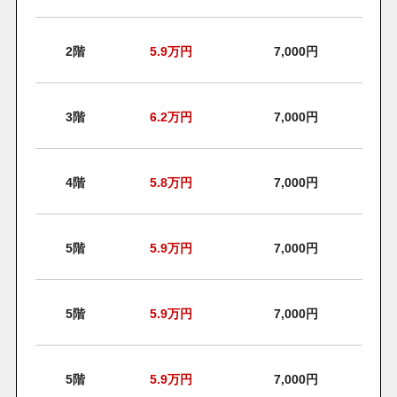
2階
5.9
万円
7,000円
3階
6.2
万円
7,000円
4階
5.8
万円
7,000円
5階
5.9
万円
7,000円
5階
5.9
万円
7,000円
5階
5.9
万円
7,000円