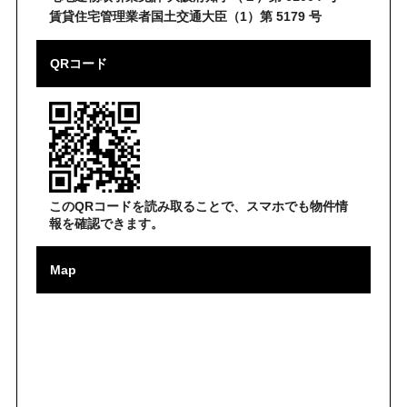
賃貸住宅管理業者国土交通大臣（1）第 5179 号
QRコード
このQRコードを読み取ることで、スマホでも物件情
報を確認できます。
Map