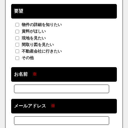
要望
物件の詳細を知りたい
資料がほしい
現地を見たい
間取り図を見たい
不動産会社に行きたい
その他
お名前
※
メールアドレス
※