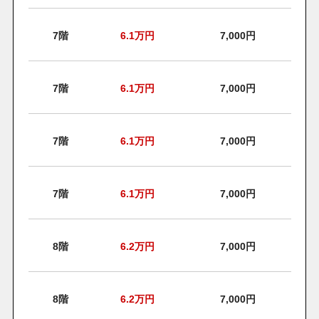
7階
6.1
万円
7,000円
7階
6.1
万円
7,000円
7階
6.1
万円
7,000円
7階
6.1
万円
7,000円
8階
6.2
万円
7,000円
8階
6.2
万円
7,000円