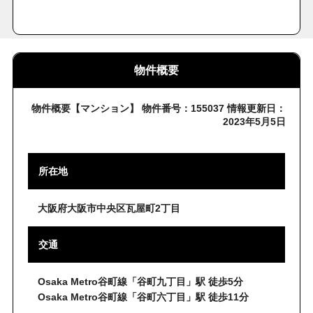
物件概要
物件概要【マンション】 物件番号：155037 情報更新日：
2023年5月5日
所在地
大阪府大阪市中央区瓦屋町2丁目
交通
Osaka Metro谷町線「谷町九丁目」駅 徒歩5分
Osaka Metro谷町線「谷町六丁目」駅 徒歩11分