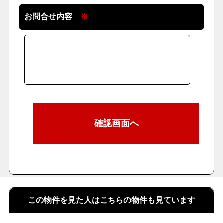
お問合せ内容
※
この物件を見た人はこちらの物件も見ています