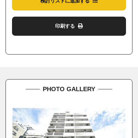
検討リストに追加する
印刷する
PHOTO GALLERY