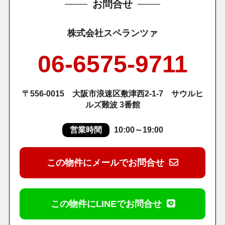
お問合せ
株式会社スペランツァ
06-6575-9711
〒556-0015 大阪市浪速区敷津西2-1-7 サウルヒ
ルズ難波 3番館
営業時間
10:00～19:00
この物件にメールでお問合せ
この物件にLINEでお問合せ