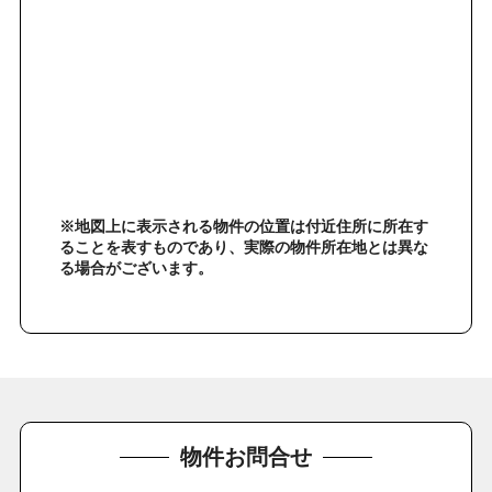
※地図上に表示される物件の位置は付近住所に所在す
ることを表すものであり、実際の物件所在地とは異な
る場合がございます。
物件お問合せ