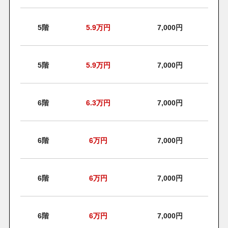
5階
5.9
万円
7,000円
5階
5.9
万円
7,000円
6階
6.3
万円
7,000円
6階
6
万円
7,000円
6階
6
万円
7,000円
6階
6
万円
7,000円