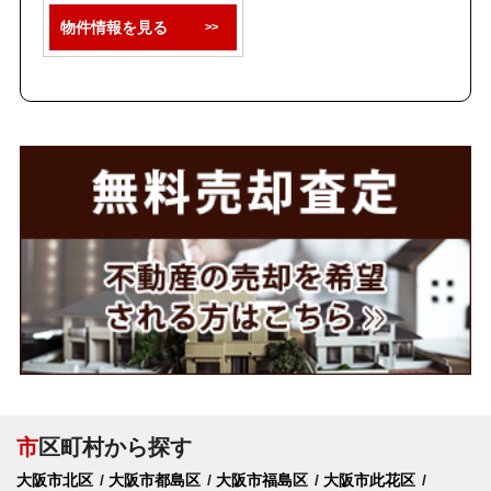
物件情報を見る
市
区町村から探す
大阪市北区
大阪市都島区
大阪市福島区
大阪市此花区