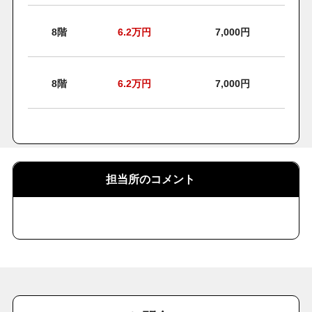
8階
6.2
万円
7,000円
8階
6.2
万円
7,000円
担当所のコメント