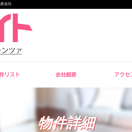
動産会社
件リスト
会社概要
アクセ
物件詳細