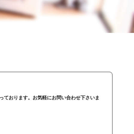
っております。お気軽にお問い合わせ下さいま