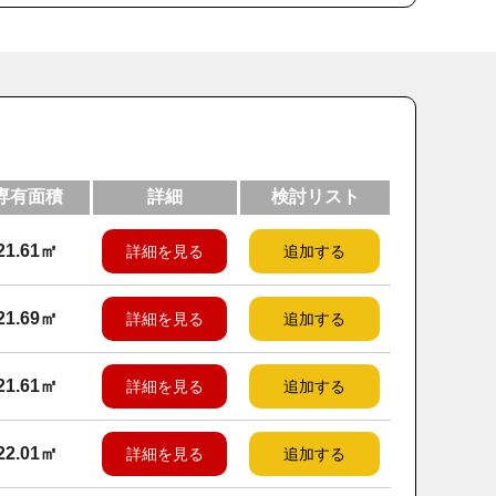
専有面積
詳細
検討リスト
21.61㎡
詳細を見る
追加する
21.69㎡
詳細を見る
追加する
21.61㎡
詳細を見る
追加する
22.01㎡
詳細を見る
追加する