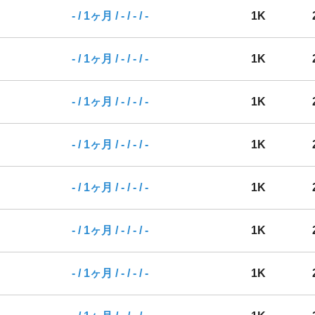
- / 1ヶ月 / - / - / -
1K
- / 1ヶ月 / - / - / -
1K
- / 1ヶ月 / - / - / -
1K
- / 1ヶ月 / - / - / -
1K
- / 1ヶ月 / - / - / -
1K
- / 1ヶ月 / - / - / -
1K
- / 1ヶ月 / - / - / -
1K