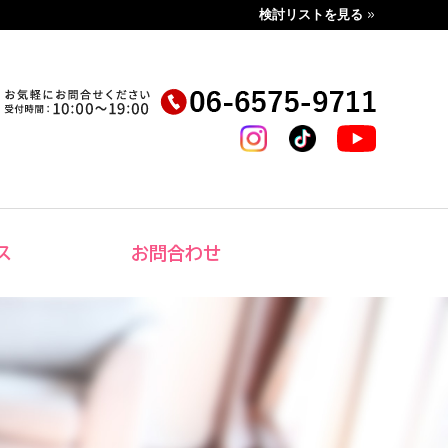
検討リストを見る
ス
お問合わせ