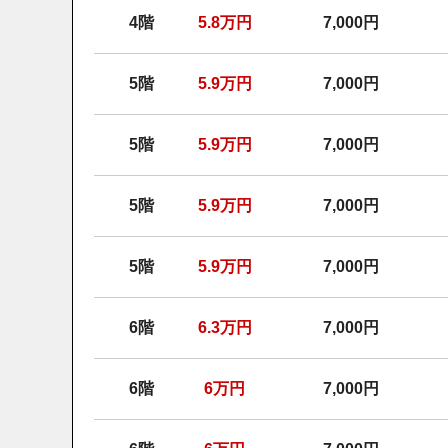
4階
5.8
万円
7,000円
5階
5.9
万円
7,000円
5階
5.9
万円
7,000円
5階
5.9
万円
7,000円
5階
5.9
万円
7,000円
6階
6.3
万円
7,000円
6階
6
万円
7,000円