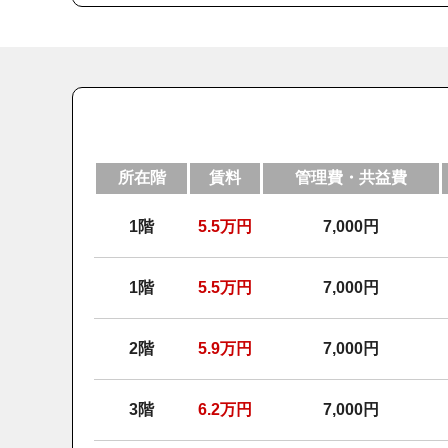
所在階
賃料
管理費・共益費
1階
5.5
万円
7,000円
1階
5.5
万円
7,000円
2階
5.9
万円
7,000円
3階
6.2
万円
7,000円