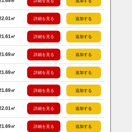
21.69㎡
詳細を見る
追加する
22.01㎡
詳細を見る
追加する
21.61㎡
詳細を見る
追加する
21.69㎡
詳細を見る
追加する
21.69㎡
詳細を見る
追加する
21.69㎡
詳細を見る
追加する
22.01㎡
詳細を見る
追加する
21.69㎡
詳細を見る
追加する