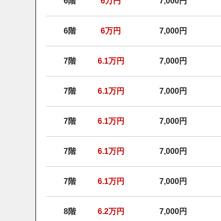
6階
6
万円
7,000円
6階
6
万円
7,000円
7階
6.1
万円
7,000円
7階
6.1
万円
7,000円
7階
6.1
万円
7,000円
7階
6.1
万円
7,000円
7階
6.1
万円
7,000円
8階
6.2
万円
7,000円