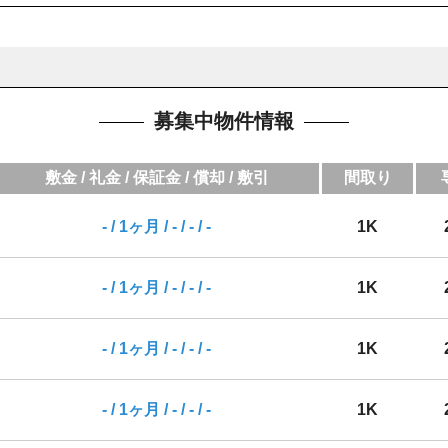
募集中物件情報
敷金 / 礼金 / 保証金 / 償却 / 敷引
間取り
- / 1ヶ月 / - / - / -
1K
- / 1ヶ月 / - / - / -
1K
- / 1ヶ月 / - / - / -
1K
- / 1ヶ月 / - / - / -
1K