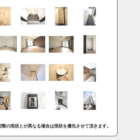
実際の現状とが異なる場合は現状を優先させて頂きます。