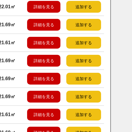
22.01㎡
詳細を見る
追加する
21.69㎡
詳細を見る
追加する
21.61㎡
詳細を見る
追加する
21.69㎡
詳細を見る
追加する
21.69㎡
詳細を見る
追加する
21.69㎡
詳細を見る
追加する
21.61㎡
詳細を見る
追加する