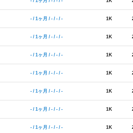
- / 1ヶ月 / - / - / -
1K
- / 1ヶ月 / - / - / -
1K
- / 1ヶ月 / - / - / -
1K
- / 1ヶ月 / - / - / -
1K
- / 1ヶ月 / - / - / -
1K
- / 1ヶ月 / - / - / -
1K
- / 1ヶ月 / - / - / -
1K
- / 1ヶ月 / - / - / -
1K