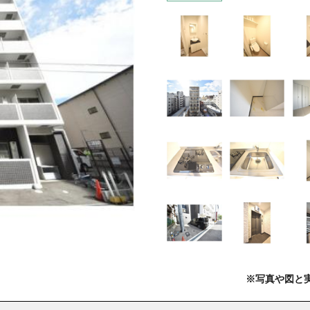
※写真や図と